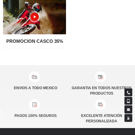
PROMOCION CASCO 35%
ENVIOS A TODO MEXICO
PRODUCTOS
PAGOS 100% SEGUROS
PERSONALIZADA