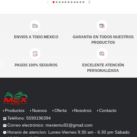
ENVIOS A TODO MEXICO
PRODUCTOS
PAGOS 100% SEGUROS
PERSONALIZADA
Productos
Nuevos
Oferta
Nosotros
Contacto
Teléfono: 5590196394
Correo electrónico: mextemu92@gmail.com