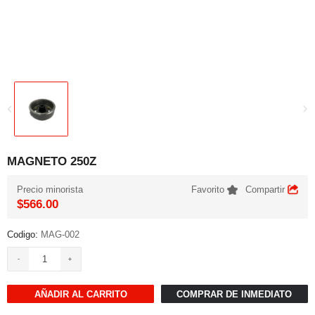
MAGNETO 250Z
Precio minorista
Favorito
Compartir
$566.00
Codigo:
MAG-002
AÑADIR AL CARRITO
COMPRAR DE INMEDIATO